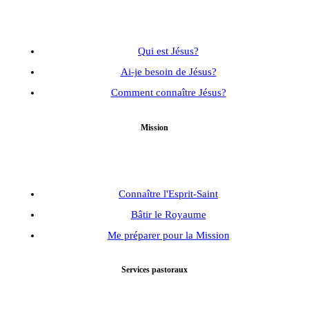
Qui est Jésus?
Ai-je besoin de Jésus?
Comment connaître Jésus?
Mission
Connaître l'Esprit-Saint
Bâtir le Royaume
Me préparer pour la Mission
Services pastoraux