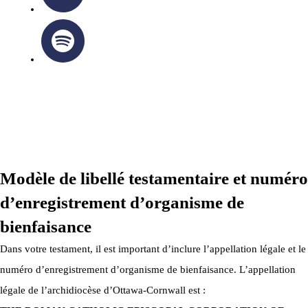
ARCHIDIOCÈSE OTTAWA-CORNWALL © TOUS DROITS
RÉSERVÉS 2026
Modèle de libellé testamentaire et numéro
d’enregistrement d’organisme de
bienfaisance
Dans votre testament, il est important d’inclure l’appellation légale et le
numéro d’enregistrement d’organisme de bienfaisance. L’appellation
légale de l’archidiocèse d’Ottawa-Cornwall est :