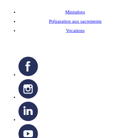
Ministères
Préparation aux sacrements
Vocations