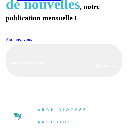
de nouvelles
, notre
publication mensuelle !
Abonnez-vous