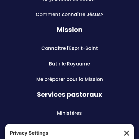
Comment connaître Jésus?
Mission
Connaître l'Esprit-Saint
Bâtir le Royaume
Me préparer pour la Mission
Services pastoraux
Ministères
Préparation aux sacrements