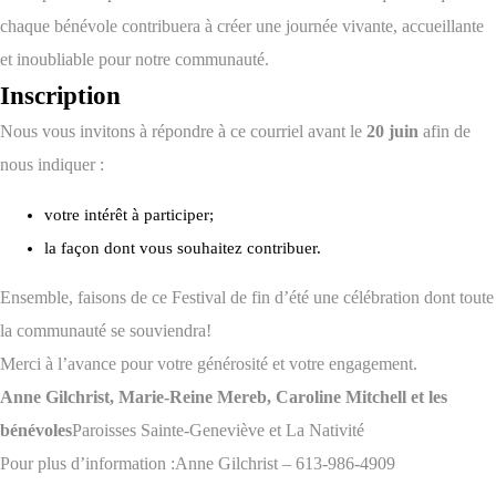
chaque bénévole contribuera à créer une journée vivante, accueillante
et inoubliable pour notre communauté.
Inscription
Nous vous invitons à répondre à ce courriel avant le
20 juin
afin de
nous indiquer :
votre intérêt à participer;
la façon dont vous souhaitez contribuer.
Ensemble, faisons de ce Festival de fin d’été une célébration dont toute
la communauté se souviendra!
Merci à l’avance pour votre générosité et votre engagement.
Anne Gilchrist, Marie-Reine Mereb, Caroline Mitchell et les
bénévoles
Paroisses Sainte-Geneviève et La Nativité
Pour plus d’information :
Anne Gilchrist – 613-986-4909