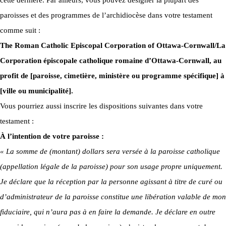
paroisses et des programmes de l’archidiocèse dans votre testament
comme suit :
The Roman Catholic Episcopal Corporation of Ottawa-Cornwall/La
Corporation épiscopale catholique romaine d’Ottawa-Cornwall, au
profit de [paroisse, cimetière, ministère ou programme spécifique] à
[ville ou municipalité].
Vous pourriez aussi inscrire les dispositions suivantes dans votre
testament :
À l’intention de votre paroisse :
« La somme de (montant) dollars sera versée à la paroisse catholique
(appellation légale de la paroisse) pour son usage propre uniquement.
Je déclare que la réception par la personne agissant à titre de curé ou
d’administrateur de la paroisse constitue une libération valable de mon
fiduciaire, qui n’aura pas à en faire la demande. Je déclare en outre