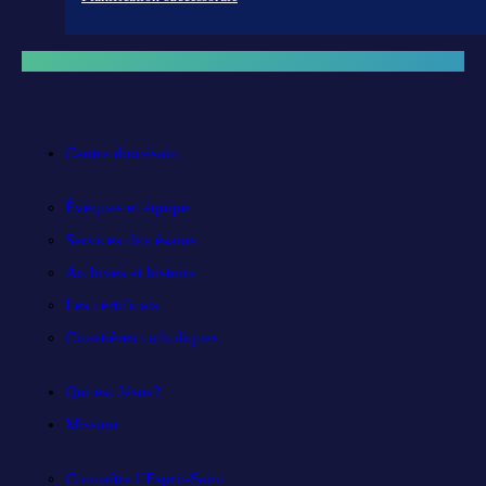
Centre diocésain
Évêques et équipe
Services diocésains
Archives et histoire
Les certificats
Cimetières catholiques
Qui est Jésus?
Mission
Connaître l’Esprit-Saint