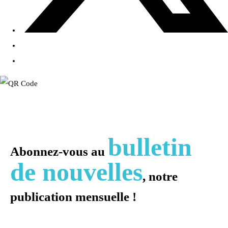
bulletin
Abonnez-vous au
de nouvelles
, notre
publication mensuelle !