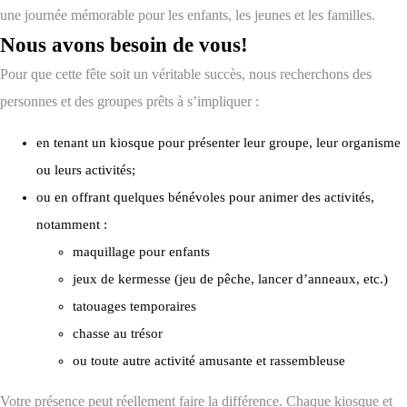
une journée mémorable pour les enfants, les jeunes et les familles.
Nous avons besoin de vous!
Pour que cette fête soit un véritable succès, nous recherchons des
personnes et des groupes prêts à s’impliquer :
en tenant un kiosque pour présenter leur groupe, leur organisme
ou leurs activités;
ou en offrant quelques bénévoles pour animer des activités,
notamment :
maquillage pour enfants
jeux de kermesse (jeu de pêche, lancer d’anneaux, etc.)
tatouages temporaires
chasse au trésor
ou toute autre activité amusante et rassembleuse
Votre présence peut réellement faire la différence. Chaque kiosque et