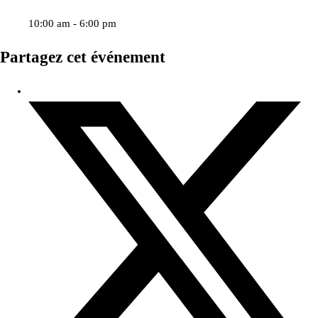
10:00 am - 6:00 pm
Partagez cet événement