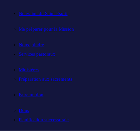
Neuvaine du Saint-Esprit
Me préparer pour la Mission
Nous joindre
Services pastoraux
Ministères
Préparation aux sacrements
Faire un don
Dons
Planification successorale