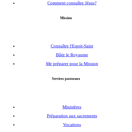
Comment connaître Jésus?
Mission
Connaître l'Esprit-Saint
Bâtir le Royaume
Me préparer pour la Mission
Services pastoraux
Ministères
Préparation aux sacrements
Vocations