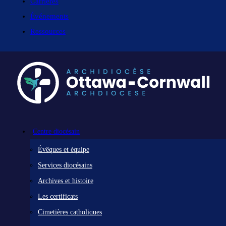
Carrières
Événements
Ressources
Centre diocésain
Évêques et équipe
Services diocésains
Archives et histoire
Les certificats
Cimetières catholiques