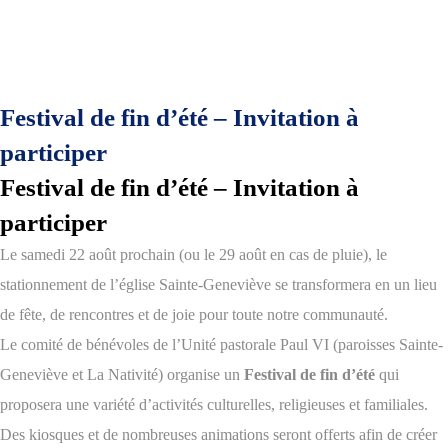
Festival de fin d’été – Invitation à
participer
Festival de fin d’été – Invitation à
participer
Le samedi 22 août prochain (ou le 29 août en cas de pluie), le
stationnement de l’église Sainte-Geneviève se transformera en un lieu
de fête, de rencontres et de joie pour toute notre communauté.
Le comité de bénévoles de l’Unité pastorale Paul VI (paroisses Sainte-
Geneviève et La Nativité) organise un
Festival de fin d’été
qui
proposera une variété d’activités culturelles, religieuses et familiales.
Des kiosques et de nombreuses animations seront offerts afin de créer