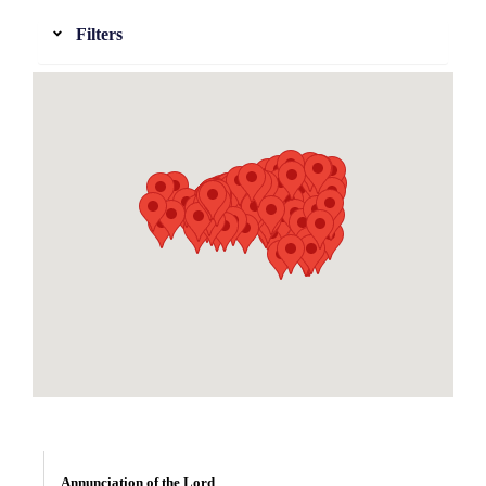
Filters
Annunciation of the Lord