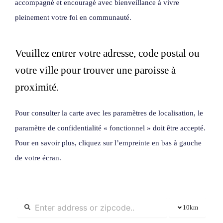
accompagné et encouragé avec bienveillance à vivre
pleinement votre foi en communauté.
Veuillez entrer votre adresse, code postal ou
votre ville pour trouver une paroisse à
proximité.
Pour consulter la carte avec les paramètres de localisation, le
paramètre de confidentialité « fonctionnel » doit être accepté.
Pour en savoir plus, cliquez sur l’empreinte en bas à gauche
de votre écran.
10
km