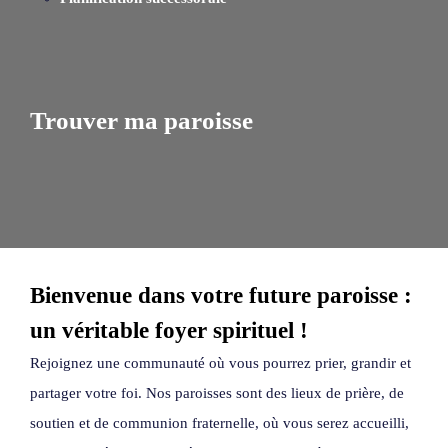
Trouver ma paroisse
Bienvenue dans votre future paroisse :
un véritable foyer spirituel !
Rejoignez une communauté où vous pourrez prier, grandir et
partager votre foi. Nos paroisses sont des lieux de prière, de
soutien et de communion fraternelle, où vous serez accueilli,