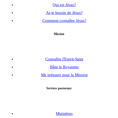
Qui est Jésus?
Ai-je besoin de Jésus?
Comment connaître Jésus?
Mission
Connaître l'Esprit-Saint
Bâtir le Royaume
Me préparer pour la Mission
Services pastoraux
Ministères