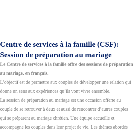
Centre de services à la famille (CSF):
Session de préparation au mariage
Le Centre de services à la famille offre des sessions de préparation
au mariage, en français.
L’objectif est de permettre aux couples de développer une relation qui
donne un sens aux expériences qu’ils vont vivre ensemble.
La session de préparation au mariage est une occasion offerte au
couple de se retrouver à deux et aussi de rencontrer d’autres couples
qui se préparent au mariage chrétien. Une équipe accueille et
accompagne les couples dans leur projet de vie. Les thèmes abordés