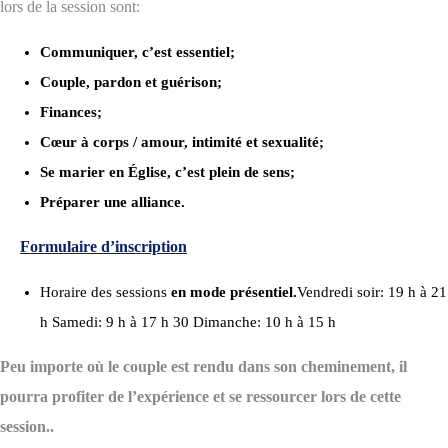
lors de la session sont:
Communiquer, c’est essentiel;
Couple, pardon et guérison;
Finances;
Cœur à corps / amour, intimité et sexualité;
Se marier en Église, c’est plein de sens;
Préparer une alliance.
Formulaire d’inscription
Horaire des sessions
en mode présentiel.
Vendredi soir: 19 h à 21
h
Samedi: 9 h à 17 h 30
Dimanche: 10 h à 15 h
Peu importe où le couple est rendu dans son cheminement, il
pourra profiter de l’expérience et se ressourcer lors de cette
session..