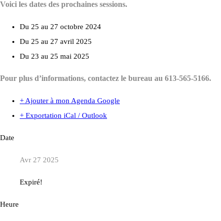
Voici les dates des prochaines sessions.
Du 25 au 27 octobre 2024
Du 25 au 27 avril 2025
Du 23 au 25 mai 2025
Pour plus d’informations, contactez le bureau au 613-565-5166.
+ Ajouter à mon Agenda Google
+ Exportation iCal / Outlook
Date
Avr 27 2025
Expiré!
Heure