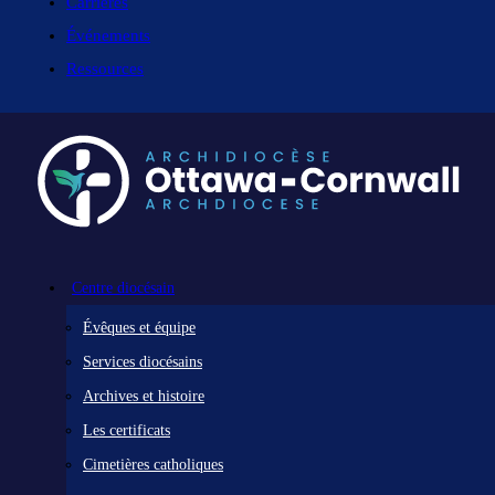
Carrières
Événements
Ressources
Centre diocésain
Évêques et équipe
Services diocésains
Archives et histoire
Les certificats
Cimetières catholiques