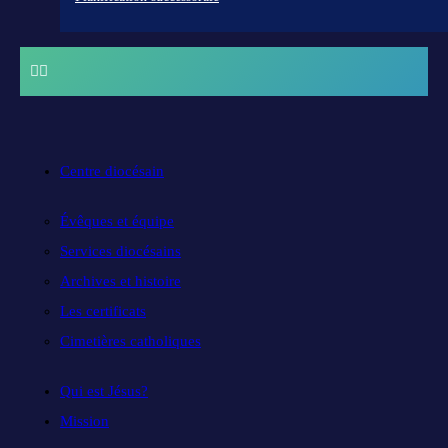
Centre diocésain
Évêques et équipe
Services diocésains
Archives et histoire
Les certificats
Cimetières catholiques
Qui est Jésus?
Mission