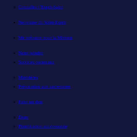
Connaître l’Esprit-Saint
Neuvaine du Saint-Esprit
Me préparer pour la Mission
Nous joindre
Services pastoraux
Ministères
Préparation aux sacrements
Faire un don
Dons
Planification successorale