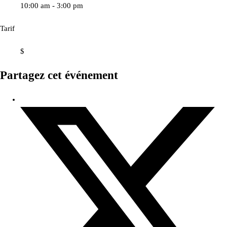
10:00 am - 3:00 pm
Tarif
$
Partagez cet événement