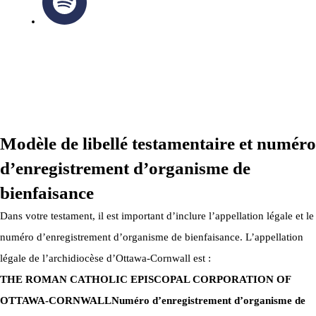
ARCHIDIOCÈSE OTTAWA-CORNWALL © TOUS DROITS
RÉSERVÉS 2026
Modèle de libellé testamentaire et numéro
d’enregistrement d’organisme de
bienfaisance
Dans votre testament, il est important d’inclure l’appellation légale et le
numéro d’enregistrement d’organisme de bienfaisance. L’appellation
légale de l’archidiocèse d’Ottawa-Cornwall est :
THE ROMAN CATHOLIC EPISCOPAL CORPORATION OF
OTTAWA-CORNWALL
Numéro d’enregistrement d’organisme de