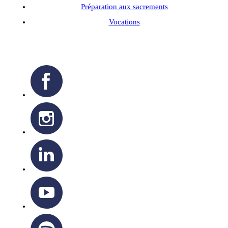
Préparation aux sacrements
Vocations