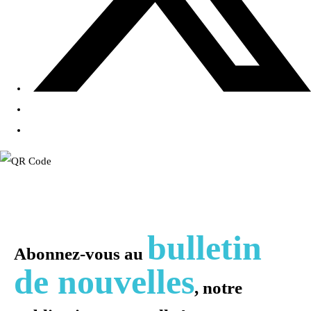
bulletin
Abonnez-vous au
de nouvelles
, notre