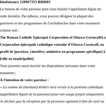
bienfaisance 128967353 RR0001
Le bureau de votre paroisse peut vous fournir l’appellation légale de
cette dernière. Par ailleurs, vous pouvez désigner la plupart des
paroisses et des programmes de l’archidiocèse dans votre testament
comme suit :
The Roman Catholic Episcopal Corporation of Ottawa-Cornwall/La
Corporation épiscopale catholique romaine d’Ottawa-Cornwall, au
profit de [paroisse, cimetière, ministère ou programme spécifique] à
[ville ou municipalité].
Vous pourriez aussi inscrire les dispositions suivantes dans votre
testament :
À l’intention de votre paroisse :
« La somme de (montant) dollars sera versée à la paroisse catholique
(appellation légale de la paroisse) pour son usage propre uniquement.
Je déclare que la réception par la personne agissant à titre de curé ou