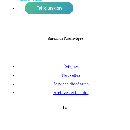
Faire un don
Bureau de l’archevêque
Évêques
Nouvelles
Services diocésains
Archives et histoire
Foi