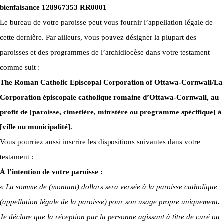
bienfaisance 128967353 RR0001
Le bureau de votre paroisse peut vous fournir l’appellation légale de
cette dernière. Par ailleurs, vous pouvez désigner la plupart des
paroisses et des programmes de l’archidiocèse dans votre testament
comme suit :
The Roman Catholic Episcopal Corporation of Ottawa-Cornwall/La
Corporation épiscopale catholique romaine d’Ottawa-Cornwall, au
profit de [paroisse, cimetière, ministère ou programme spécifique] à
[ville ou municipalité].
Vous pourriez aussi inscrire les dispositions suivantes dans votre
testament :
À l’intention de votre paroisse :
« La somme de (montant) dollars sera versée à la paroisse catholique
(appellation légale de la paroisse) pour son usage propre uniquement.
Je déclare que la réception par la personne agissant à titre de curé ou