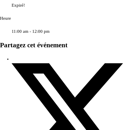
Expiré!
Heure
11:00 am - 12:00 pm
Partagez cet événement