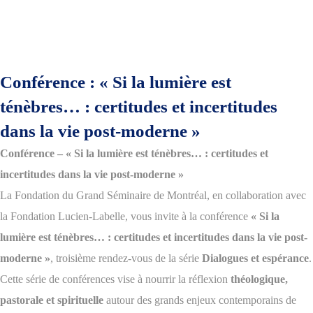
Conférence : « Si la lumière est
ténèbres… : certitudes et incertitudes
dans la vie post-moderne »
Conférence – « Si la lumière est ténèbres… : certitudes et
incertitudes dans la vie post-moderne »
La Fondation du Grand Séminaire de Montréal, en collaboration avec
la Fondation Lucien-Labelle, vous invite à la conférence
« Si la
lumière est ténèbres… : certitudes et incertitudes dans la vie post-
moderne »
, troisième rendez-vous de la série
Dialogues et espérance
.
Cette série de conférences vise à nourrir la réflexion
théologique,
pastorale et spirituelle
autour des grands enjeux contemporains de