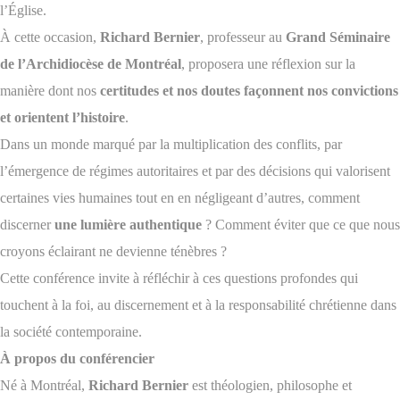
l’Église.
À cette occasion,
Richard Bernier
, professeur au
Grand Séminaire
de l’Archidiocèse de Montréal
, proposera une réflexion sur la
manière dont nos
certitudes et nos doutes façonnent nos convictions
et orientent l’histoire
.
Dans un monde marqué par la multiplication des conflits, par
l’émergence de régimes autoritaires et par des décisions qui valorisent
certaines vies humaines tout en en négligeant d’autres, comment
discerner
une lumière authentique
? Comment éviter que ce que nous
croyons éclairant ne devienne ténèbres ?
Cette conférence invite à réfléchir à ces questions profondes qui
touchent à la foi, au discernement et à la responsabilité chrétienne dans
la société contemporaine.
À propos du conférencier
Né à Montréal,
Richard Bernier
est théologien, philosophe et