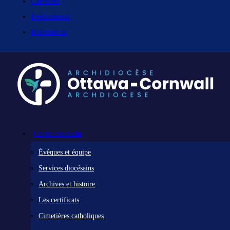
Carrières
Événements
Ressources
Centre diocésain
Évêques et équipe
Services diocésains
Archives et histoire
Les certificats
Cimetières catholiques