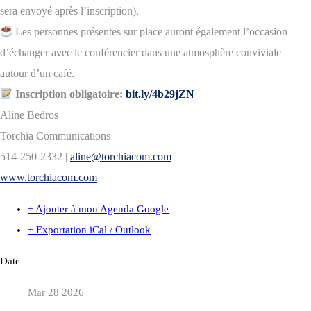
sera envoyé après l’inscription).
Les personnes présentes sur place auront également l’occasion
d’échanger avec le conférencier dans une atmosphère conviviale
autour d’un café.
Inscription obligatoire:
bit.ly/4b29jZN
Aline Bedros
Torchia Communications
514-250-2332 |
aline@torchiacom.com
www.torchiacom.com
+ Ajouter à mon Agenda Google
+ Exportation iCal / Outlook
Date
Mar 28 2026