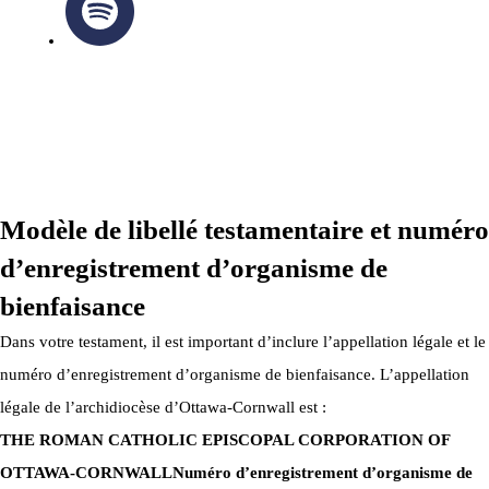
ARCHIDIOCÈSE OTTAWA-CORNWALL © TOUS DROITS
RÉSERVÉS 2026
Modèle de libellé testamentaire et numéro
d’enregistrement d’organisme de
bienfaisance
Dans votre testament, il est important d’inclure l’appellation légale et le
numéro d’enregistrement d’organisme de bienfaisance. L’appellation
légale de l’archidiocèse d’Ottawa-Cornwall est :
THE ROMAN CATHOLIC EPISCOPAL CORPORATION OF
OTTAWA-CORNWALL
Numéro d’enregistrement d’organisme de