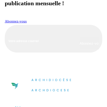
publication mensuelle !
Abonnez-vous