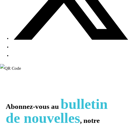
bulletin
Abonnez-vous au
de nouvelles
, notre