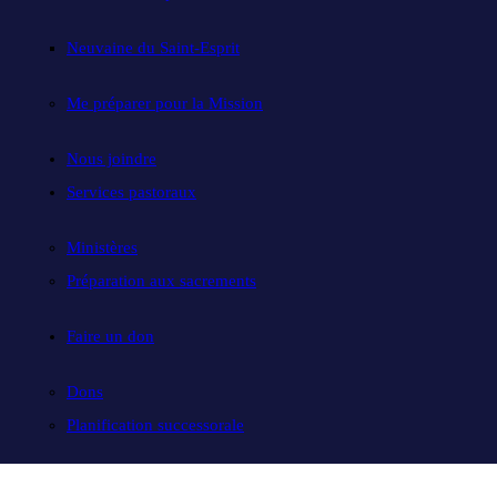
Neuvaine du Saint-Esprit
Me préparer pour la Mission
Nous joindre
Services pastoraux
Ministères
Préparation aux sacrements
Faire un don
Dons
Planification successorale