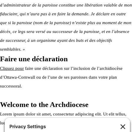
d’administrateur de la paroisse constitue une libération valable de mon
fiduciaire, qui n’aura pas à en faire la demande. Je déclare en outre
que si la paroisse (nom de la paroisse) n’existe plus au moment de mon
décès, ce legs sera versé au successeur de la paroisse, et en l’absence
de successeur, à un organisme ayant des buts et des objectifs
semblables. »
Faire une déclaration
Cliquez pour
faire une déclaration sur l’inclusion de l’archidiocèse
d’Ottawa-Cornwall ou de l’une de ses paroisses dans votre plan
successoral.
Welcome to the Archdiocese
Lorem ipsum dolor sit amet, consectetur adipiscing elit. Ut elit tellus,
luctus nec ullamcorper mattis, pulvinar dapibus leo.