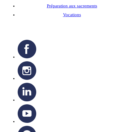
Préparation aux sacrements
Vocations