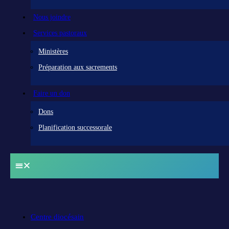
Nous joindre
Services pastoraux
Ministères
Préparation aux sacrements
Faire un don
Dons
Planification successorale
Centre diocésain