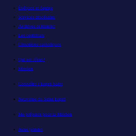
Évêques et équipe
Services diocésains
Archives et histoire
Les certificats
Cimetières catholiques
Qui est Jésus?
Mission
Connaître l’Esprit-Saint
Neuvaine du Saint-Esprit
Me préparer pour la Mission
Nous joindre