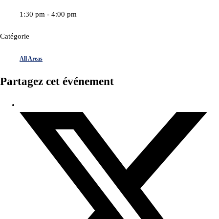
1:30 pm - 4:00 pm
Catégorie
All Areas
Partagez cet événement