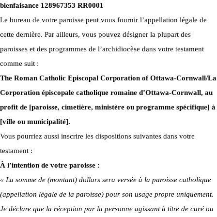
bienfaisance 128967353 RR0001
Le bureau de votre paroisse peut vous fournir l’appellation légale de
cette dernière. Par ailleurs, vous pouvez désigner la plupart des
paroisses et des programmes de l’archidiocèse dans votre testament
comme suit :
The Roman Catholic Episcopal Corporation of Ottawa-Cornwall/La
Corporation épiscopale catholique romaine d’Ottawa-Cornwall, au
profit de [paroisse, cimetière, ministère ou programme spécifique] à
[ville ou municipalité].
Vous pourriez aussi inscrire les dispositions suivantes dans votre
testament :
À l’intention de votre paroisse :
« La somme de (montant) dollars sera versée à la paroisse catholique
(appellation légale de la paroisse) pour son usage propre uniquement.
Je déclare que la réception par la personne agissant à titre de curé ou