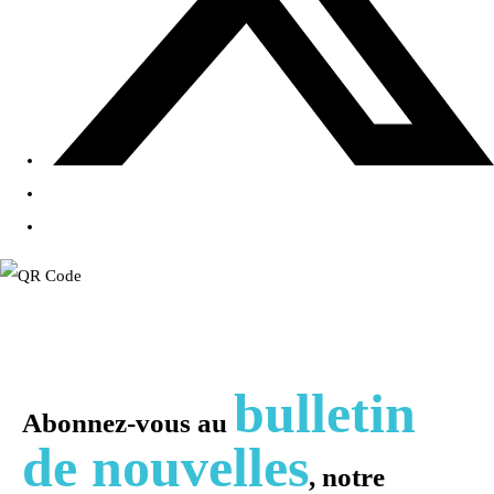
bulletin
Abonnez-vous au
de nouvelles
, notre