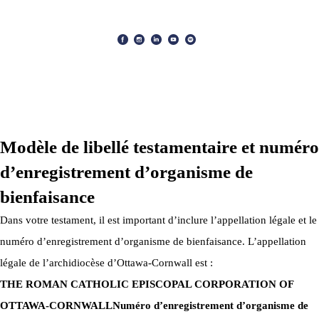
ARCHIDIOCÈSE OTTAWA-CORNWALL © TOUS DROITS
RÉSERVÉS 2026
Modèle de libellé testamentaire et numéro
d’enregistrement d’organisme de
bienfaisance
Dans votre testament, il est important d’inclure l’appellation légale et le
numéro d’enregistrement d’organisme de bienfaisance. L’appellation
légale de l’archidiocèse d’Ottawa-Cornwall est :
THE ROMAN CATHOLIC EPISCOPAL CORPORATION OF
OTTAWA-CORNWALL
Numéro d’enregistrement d’organisme de