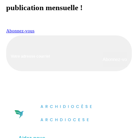
publication mensuelle !
Abonnez-vous