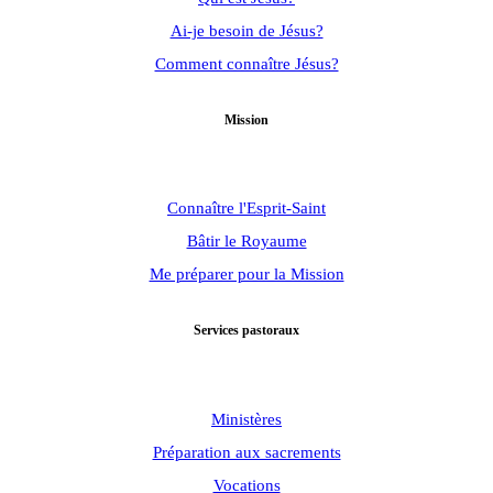
Ai-je besoin de Jésus?
Comment connaître Jésus?
Mission
Connaître l'Esprit-Saint
Bâtir le Royaume
Me préparer pour la Mission
Services pastoraux
Ministères
Préparation aux sacrements
Vocations