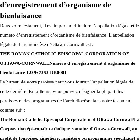
d’enregistrement d’organisme de
bienfaisance
Dans votre testament, il est important d’inclure l’appellation légale et le
numéro d’enregistrement d’organisme de bienfaisance. L’appellation
légale de l’archidiocèse d’Ottawa-Cornwall est :
THE ROMAN CATHOLIC EPISCOPAL CORPORATION OF
OTTAWA-CORNWALL
Numéro d’enregistrement d’organisme de
bienfaisance 128967353 RR0001
Le bureau de votre paroisse peut vous fournir l’appellation légale de
cette dernière. Par ailleurs, vous pouvez désigner la plupart des
paroisses et des programmes de l’archidiocèse dans votre testament
comme suit :
The Roman Catholic Episcopal Corporation of Ottawa-Cornwall/La
Corporation épiscopale catholique romaine d’Ottawa-Cornwall, au
profit de [paroisse, cimetière, ministère ou programme spécifique] à