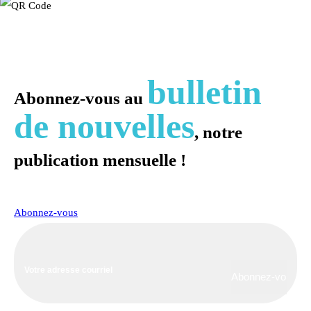
bulletin
Abonnez-vous au
de nouvelles
, notre
publication mensuelle !
Abonnez-vous