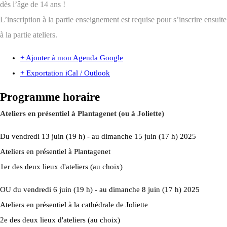
dès l’âge de 14 ans !
L’inscription à la partie enseignement est requise pour s’inscrire ensuite
à la partie ateliers.
+ Ajouter à mon Agenda Google
+ Exportation iCal / Outlook
Programme horaire
Ateliers en présentiel à Plantagenet (ou à Joliette)
Du vendredi 13 juin (19 h)
-
au dimanche 15 juin (17 h) 2025
Ateliers en présentiel à Plantagenet
1er des deux lieux d'ateliers (au choix)
OU du vendredi 6 juin (19 h)
-
au dimanche 8 juin (17 h) 2025
Ateliers en présentiel à la cathédrale de Joliette
2e des deux lieux d'ateliers (au choix)