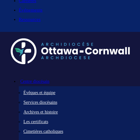
Carrières
Événements
Ressources
Centre diocésain
Évêques et équipe
Services diocésains
Archives et histoire
Les certificats
Cimetières catholiques