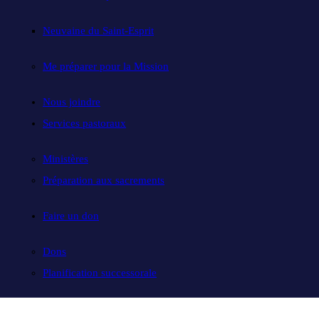
Neuvaine du Saint-Esprit
Me préparer pour la Mission
Nous joindre
Services pastoraux
Ministères
Préparation aux sacrements
Faire un don
Dons
Planification successorale