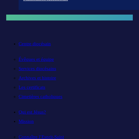
Centre diocésain
Évêques et équipe
Services diocésains
Archives et histoire
Les certificats
Cimetières catholiques
Qui est Jésus?
Mission
Connaître l’Esprit-Saint