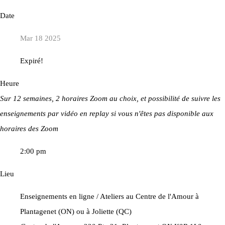
Date
Mar 18 2025
Expiré!
Heure
Sur 12 semaines, 2 horaires Zoom au choix, et possibilité de suivre les
enseignements par vidéo en replay si vous n'êtes pas disponible aux
horaires des Zoom
2:00 pm
Lieu
Enseignements en ligne / Ateliers au Centre de l'Amour à
Plantagenet (ON) ou à Joliette (QC)