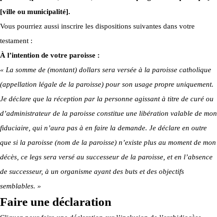
[ville ou municipalité].
Vous pourriez aussi inscrire les dispositions suivantes dans votre
testament :
À l’intention de votre paroisse :
« La somme de (montant) dollars sera versée à la paroisse catholique
(appellation légale de la paroisse) pour son usage propre uniquement.
Je déclare que la réception par la personne agissant à titre de curé ou
d’administrateur de la paroisse constitue une libération valable de mon
fiduciaire, qui n’aura pas à en faire la demande. Je déclare en outre
que si la paroisse (nom de la paroisse) n’existe plus au moment de mon
décès, ce legs sera versé au successeur de la paroisse, et en l’absence
de successeur, à un organisme ayant des buts et des objectifs
semblables. »
Faire une déclaration