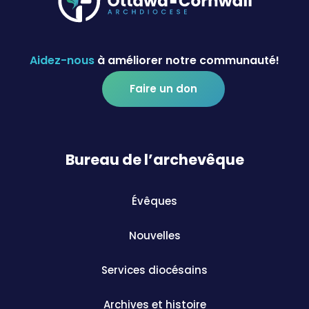
Aidez-nous
à améliorer notre communauté!
Faire un don
Bureau de l’archevêque
Évêques
Nouvelles
Services diocésains
Archives et histoire