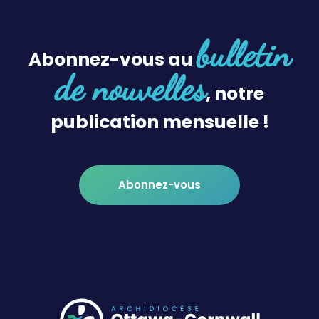
bulletin
Abonnez-vous au
de nouvelles
, notre
publication mensuelle !
Abonnez-vous