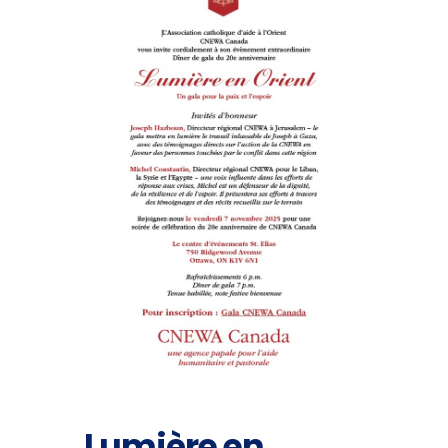
Lumière en