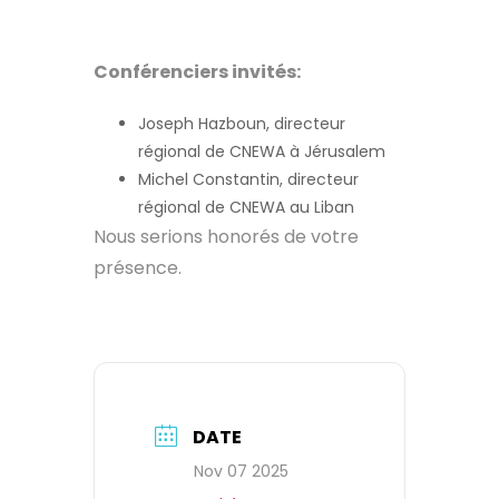
Conférenciers invités:
Joseph Hazboun, directeur
régional de CNEWA à Jérusalem
Michel Constantin, directeur
régional de CNEWA au Liban
Nous serions honorés de votre
présence.
DATE
Nov 07 2025