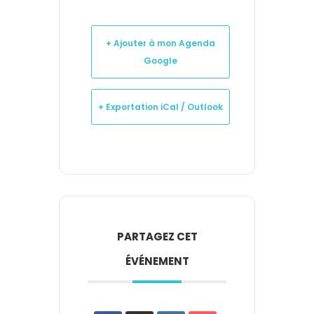
+ Ajouter à mon Agenda
Google
+ Exportation iCal / Outlook
PARTAGEZ CET
ÉVÉNEMENT