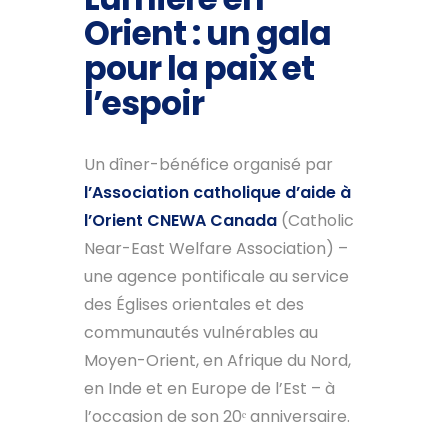
Orient : un gala
pour la paix et
l’espoir
Un dîner-bénéfice organisé par
l’Association catholique d’aide à
l’Orient CNEWA Canada
(Catholic
Near-East Welfare Association) –
une agence pontificale au service
des Églises orientales et des
communautés vulnérables au
Moyen-Orient, en Afrique du Nord,
en Inde et en Europe de l’Est – à
l’occasion de son 20ᵉ anniversaire.