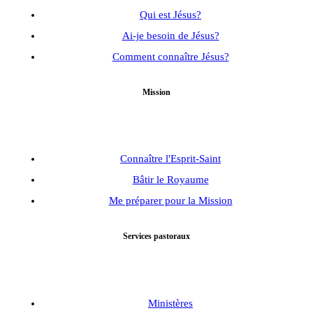
Qui est Jésus?
Ai-je besoin de Jésus?
Comment connaître Jésus?
Mission
Connaître l'Esprit-Saint
Bâtir le Royaume
Me préparer pour la Mission
Services pastoraux
Ministères