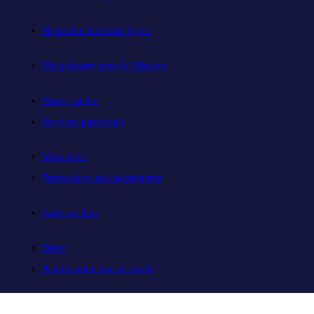
Neuvaine du Saint-Esprit
Me préparer pour la Mission
Nous joindre
Services pastoraux
Ministères
Préparation aux sacrements
Faire un don
Dons
Planification successorale