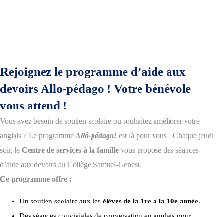
Rejoignez le programme d’aide aux
devoirs Allo-pédago ! Votre bénévole
vous attend !
Vous avez besoin de soutien scolaire ou souhaitez améliorer votre
anglais ? Le programme
Allô-pédago!
est là pour vous ! Chaque jeudi
soir, le
Centre de services à la famille
vous propose des séances
d’aide aux devoirs au Collège Samuel-Genest.
Ce programme offre :
Un soutien scolaire aux les
élèves de la 1re à la 10e année
.
Des séances conviviales de conversation en anglais pour