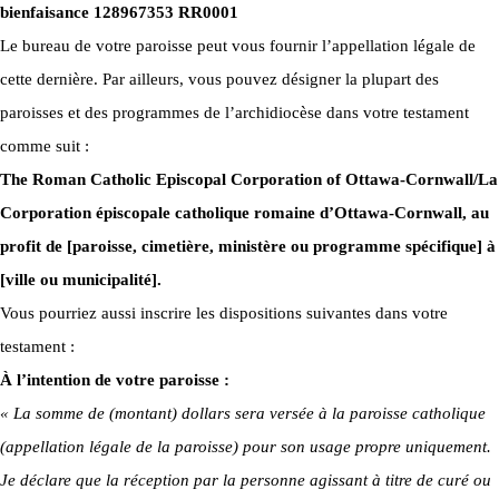
bienfaisance 128967353 RR0001
Le bureau de votre paroisse peut vous fournir l’appellation légale de
cette dernière. Par ailleurs, vous pouvez désigner la plupart des
paroisses et des programmes de l’archidiocèse dans votre testament
comme suit :
The Roman Catholic Episcopal Corporation of Ottawa-Cornwall/La
Corporation épiscopale catholique romaine d’Ottawa-Cornwall, au
profit de [paroisse, cimetière, ministère ou programme spécifique] à
[ville ou municipalité].
Vous pourriez aussi inscrire les dispositions suivantes dans votre
testament :
À l’intention de votre paroisse :
« La somme de (montant) dollars sera versée à la paroisse catholique
(appellation légale de la paroisse) pour son usage propre uniquement.
Je déclare que la réception par la personne agissant à titre de curé ou