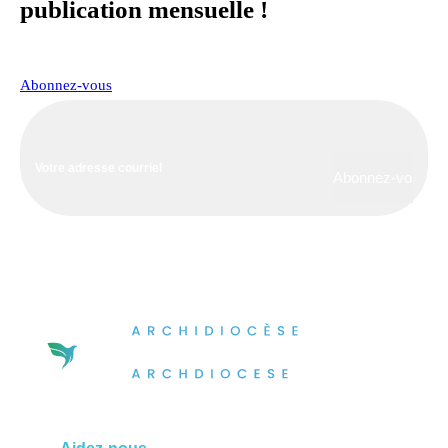
publication mensuelle !
Abonnez-vous