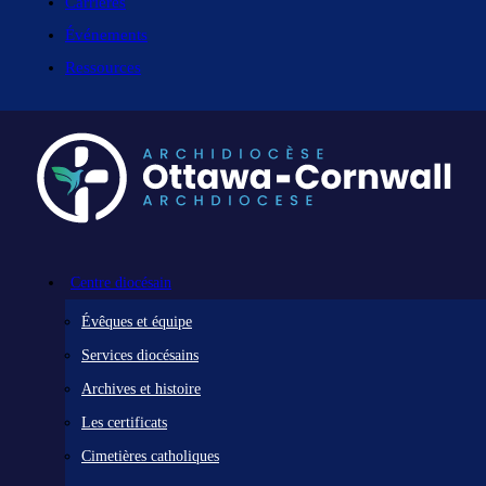
Carrières
Événements
Ressources
Centre diocésain
Évêques et équipe
Services diocésains
Archives et histoire
Les certificats
Cimetières catholiques