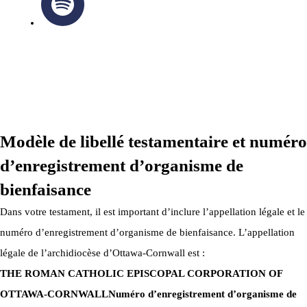
ARCHIDIOCÈSE OTTAWA-CORNWALL © TOUS DROITS
RÉSERVÉS 2026
Modèle de libellé testamentaire et numéro
d’enregistrement d’organisme de
bienfaisance
Dans votre testament, il est important d’inclure l’appellation légale et le
numéro d’enregistrement d’organisme de bienfaisance. L’appellation
légale de l’archidiocèse d’Ottawa-Cornwall est :
THE ROMAN CATHOLIC EPISCOPAL CORPORATION OF
OTTAWA-CORNWALL
Numéro d’enregistrement d’organisme de