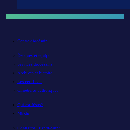
Centre diocésain
Évêques et équipe
Services diocésains
Archives et histoire
Les certificats
Cimetières catholiques
Qui est Jésus?
Mission
Connaître l’Esprit-Saint