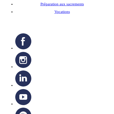
Préparation aux sacrements
Vocations