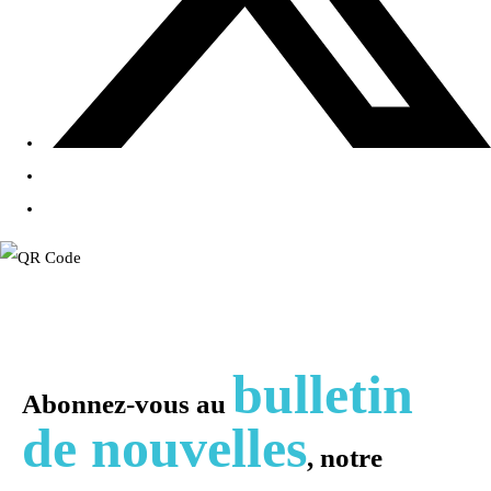
bulletin
Abonnez-vous au
de nouvelles
, notre