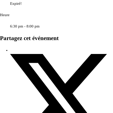
Expiré!
Heure
6:30 pm - 8:00 pm
Partagez cet événement