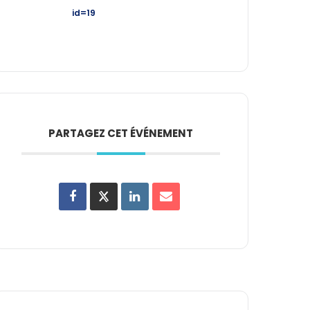
id=19
PARTAGEZ CET ÉVÉNEMENT