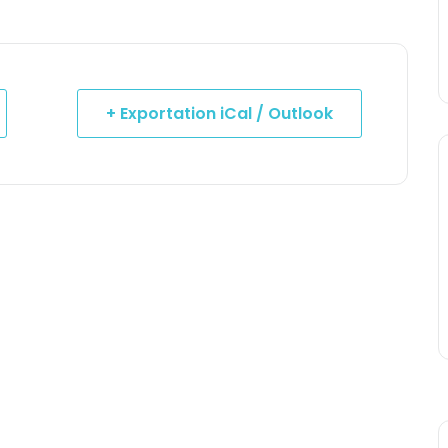
+ Exportation iCal / Outlook