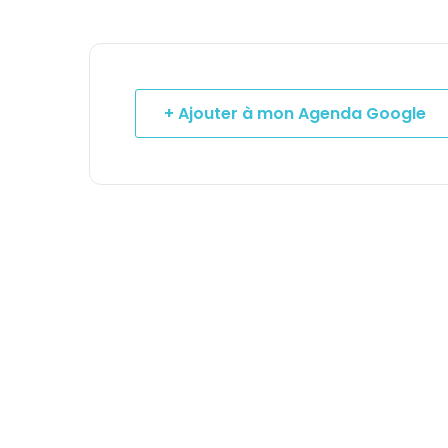
+ Ajouter à mon Agenda Google