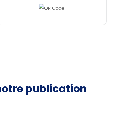
 notre publication