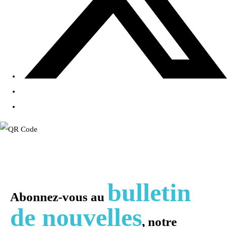
bulletin
Abonnez-vous au
de nouvelles
, notre