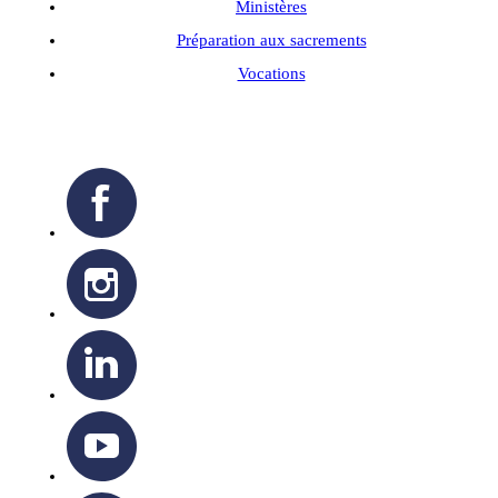
Ministères
Préparation aux sacrements
Vocations