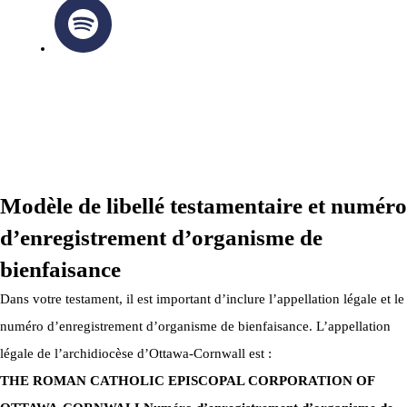
ARCHIDIOCÈSE OTTAWA-CORNWALL © TOUS DROITS
RÉSERVÉS 2026
Modèle de libellé testamentaire et numéro
d’enregistrement d’organisme de
bienfaisance
Dans votre testament, il est important d’inclure l’appellation légale et le
numéro d’enregistrement d’organisme de bienfaisance. L’appellation
légale de l’archidiocèse d’Ottawa-Cornwall est :
THE ROMAN CATHOLIC EPISCOPAL CORPORATION OF