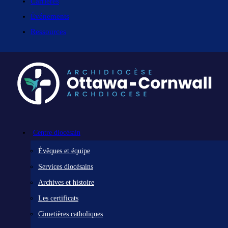
Carrières
Événements
Ressources
Centre diocésain
Évêques et équipe
Services diocésains
Archives et histoire
Les certificats
Cimetières catholiques