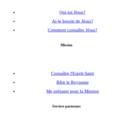
Qui est Jésus?
Ai-je besoin de Jésus?
Comment connaître Jésus?
Mission
Connaître l'Esprit-Saint
Bâtir le Royaume
Me préparer pour la Mission
Services pastoraux