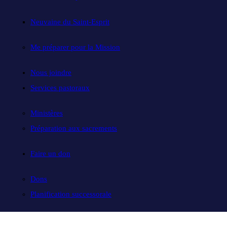
Neuvaine du Saint-Esprit
Me préparer pour la Mission
Nous joindre
Services pastoraux
Ministères
Préparation aux sacrements
Faire un don
Dons
Planification successorale