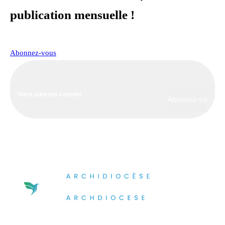
publication mensuelle !
Abonnez-vous