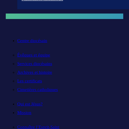
Centre diocésain
Évêques et équipe
Services diocésains
Archives et histoire
Les certificats
Cimetières catholiques
Qui est Jésus?
Mission
Connaître l’Esprit-Saint