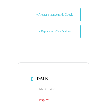
+ Ajouter à mon Agenda Google
+ Exportation iCal / Outlook
DATE
Mai 01 2026
Expiré!