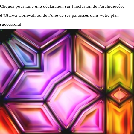
Cliquez pour
faire une déclaration sur l’inclusion de l’archidiocèse
d’Ottawa-Cornwall ou de l’une de ses paroisses dans votre plan
successoral.