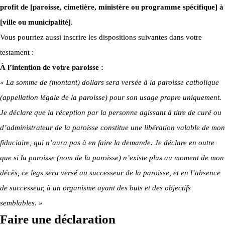
profit de [paroisse, cimetière, ministère ou programme spécifique] à
[ville ou municipalité].
Vous pourriez aussi inscrire les dispositions suivantes dans votre
testament :
À l’intention de votre paroisse :
« La somme de (montant) dollars sera versée à la paroisse catholique
(appellation légale de la paroisse) pour son usage propre uniquement.
Je déclare que la réception par la personne agissant à titre de curé ou
d’administrateur de la paroisse constitue une libération valable de mon
fiduciaire, qui n’aura pas à en faire la demande. Je déclare en outre
que si la paroisse (nom de la paroisse) n’existe plus au moment de mon
décès, ce legs sera versé au successeur de la paroisse, et en l’absence
de successeur, à un organisme ayant des buts et des objectifs
semblables. »
Faire une déclaration