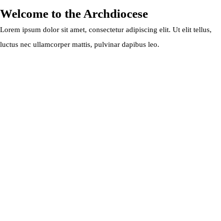
Welcome to the Archdiocese
Lorem ipsum dolor sit amet, consectetur adipiscing elit. Ut elit tellus,
luctus nec ullamcorper mattis, pulvinar dapibus leo.