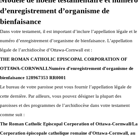
d’enregistrement d’organisme de
bienfaisance
Dans votre testament, il est important d’inclure l’appellation légale et le
numéro d’enregistrement d’organisme de bienfaisance. L’appellation
légale de l’archidiocèse d’Ottawa-Cornwall est :
THE ROMAN CATHOLIC EPISCOPAL CORPORATION OF
OTTAWA-CORNWALL
Numéro d’enregistrement d’organisme de
bienfaisance 128967353 RR0001
Le bureau de votre paroisse peut vous fournir l’appellation légale de
cette dernière. Par ailleurs, vous pouvez désigner la plupart des
paroisses et des programmes de l’archidiocèse dans votre testament
comme suit :
The Roman Catholic Episcopal Corporation of Ottawa-Cornwall/La
Corporation épiscopale catholique romaine d’Ottawa-Cornwall, au