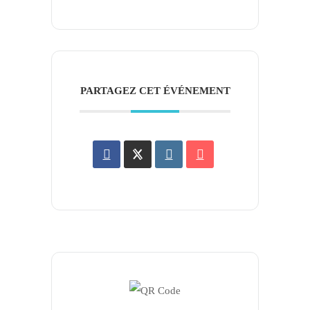
PARTAGEZ CET ÉVÉNEMENT