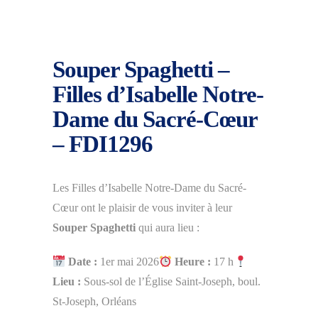
Souper Spaghetti –
Filles d’Isabelle Notre-
Dame du Sacré-Cœur
– FDI1296
Les Filles d’Isabelle Notre-Dame du Sacré-
Cœur ont le plaisir de vous inviter à leur
Souper Spaghetti
qui aura lieu :
Date :
1er mai 2026
Heure :
17 h
Lieu :
Sous-sol de l’Église Saint-Joseph, boul.
St-Joseph, Orléans