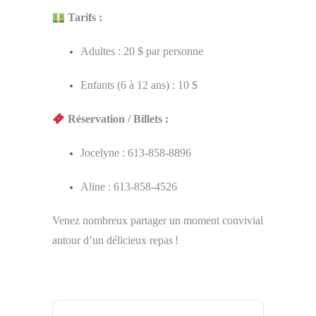
Tarifs :
Adultes : 20 $ par personne
Enfants (6 à 12 ans) : 10 $
Réservation / Billets :
Jocelyne : 613-858-8896
Aline : 613-858-4526
Venez nombreux partager un moment convivial
autour d’un délicieux repas !