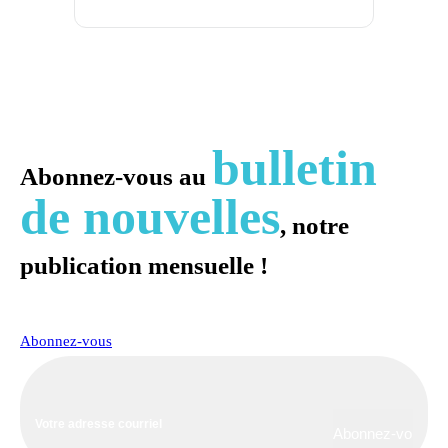
bulletin
Abonnez-vous au
de nouvelles
, notre
publication mensuelle !
Abonnez-vous