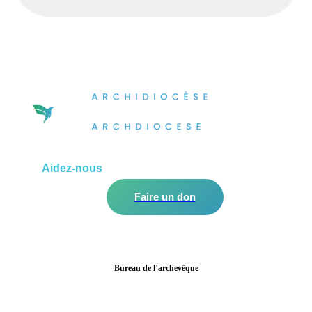
Aidez-nous
à améliorer notre communauté!
Faire un don
Bureau de l’archevêque