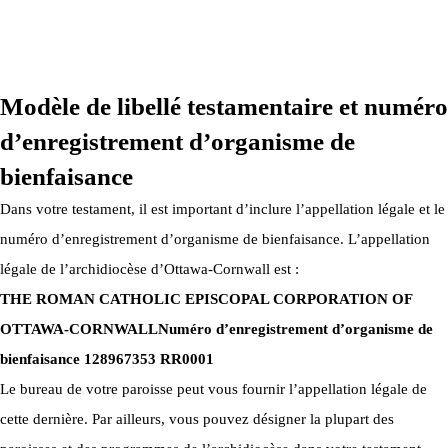
ARCHIDIOCÈSE OTTAWA-CORNWALL © TOUS DROITS
RÉSERVÉS 2026
Modèle de libellé testamentaire et numéro
d’enregistrement d’organisme de
bienfaisance
Dans votre testament, il est important d’inclure l’appellation légale et le
numéro d’enregistrement d’organisme de bienfaisance. L’appellation
légale de l’archidiocèse d’Ottawa-Cornwall est :
THE ROMAN CATHOLIC EPISCOPAL CORPORATION OF
OTTAWA-CORNWALL
Numéro d’enregistrement d’organisme de
bienfaisance 128967353 RR0001
Le bureau de votre paroisse peut vous fournir l’appellation légale de
cette dernière. Par ailleurs, vous pouvez désigner la plupart des