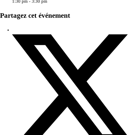
1:30 pm - 3:30 pm
Partagez cet événement