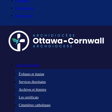
Carrières
Événements
Ressources
Centre diocésain
Évêques et équipe
Services diocésains
Archives et histoire
Les certificats
Cimetières catholiques