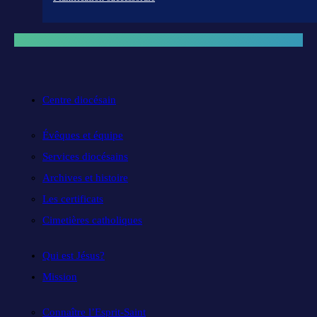
Centre diocésain
Évêques et équipe
Services diocésains
Archives et histoire
Les certificats
Cimetières catholiques
Qui est Jésus?
Mission
Connaître l’Esprit-Saint