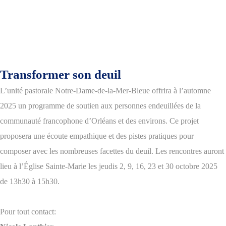
Transformer son deuil
L’unité pastorale Notre-Dame-de-la-Mer-Bleue offrira à l’automne
2025 un programme de soutien aux personnes endeuillées de la
communauté francophone d’Orléans et des environs.
Ce projet
proposera une écoute empathique et des pistes pratiques pour
composer avec les nombreuses facettes du deuil. Les rencontres auront
lieu à l’Église Sainte-Marie les jeudis 2, 9, 16, 23 et 30 octobre 2025
de 13h30 à 15h30.
Pour tout contact: