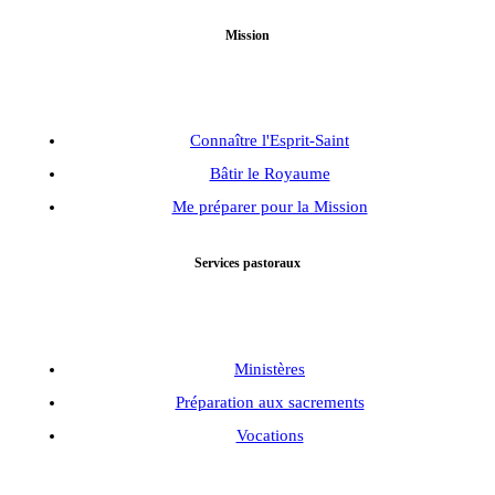
Mission
Connaître l'Esprit-Saint
Bâtir le Royaume
Me préparer pour la Mission
Services pastoraux
Ministères
Préparation aux sacrements
Vocations