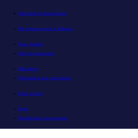
Neuvaine du Saint-Esprit
Me préparer pour la Mission
Nous joindre
Services pastoraux
Ministères
Préparation aux sacrements
Faire un don
Dons
Planification successorale