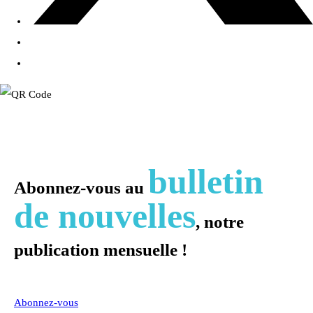
bulletin
Abonnez-vous au
de nouvelles
, notre
publication mensuelle !
Abonnez-vous