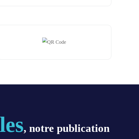
les
, notre publication