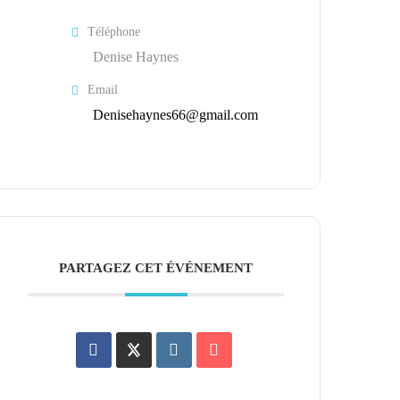
Téléphone
Denise Haynes
Email
Denisehaynes66@gmail.com
PARTAGEZ CET ÉVÉNEMENT