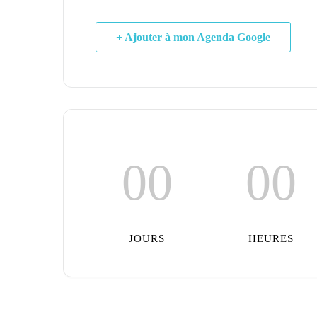
+ Ajouter à mon Agenda Google
00
00
JOURS
HEURES