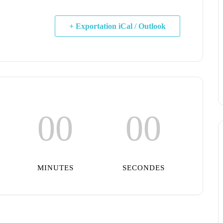
+ Exportation iCal / Outlook
00
00
MINUTES
SECONDES