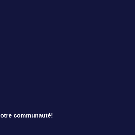
notre communauté!