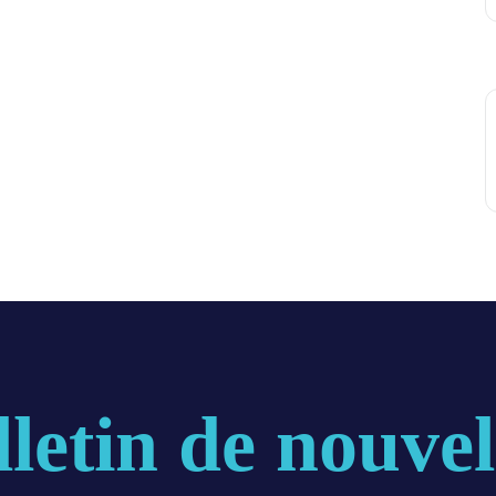
lletin de nouvel