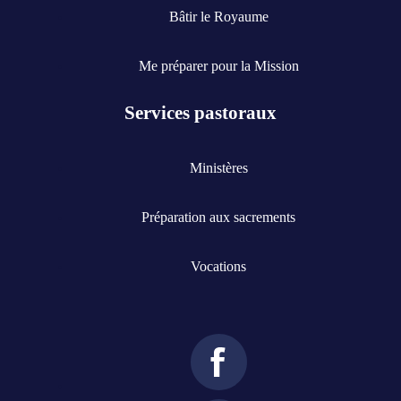
Bâtir le Royaume
Me préparer pour la Mission
Services pastoraux
Ministères
Préparation aux sacrements
Vocations