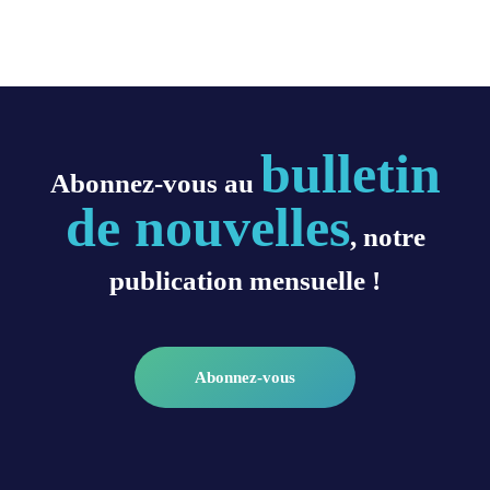
bulletin
Abonnez-vous au
de nouvelles
, notre
publication mensuelle !
Abonnez-vous