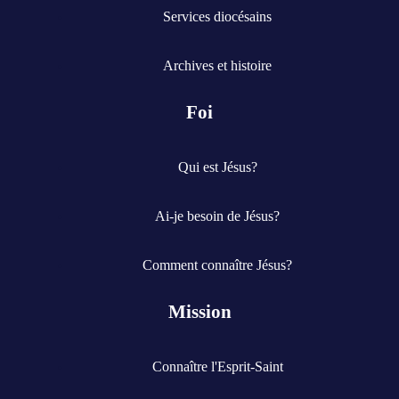
Services diocésains
Archives et histoire
Foi
Qui est Jésus?
Ai-je besoin de Jésus?
Comment connaître Jésus?
Mission
Connaître l'Esprit-Saint