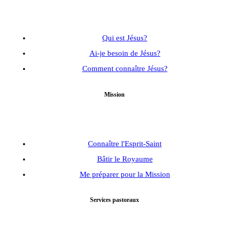
Qui est Jésus?
Ai-je besoin de Jésus?
Comment connaître Jésus?
Mission
Connaître l'Esprit-Saint
Bâtir le Royaume
Me préparer pour la Mission
Services pastoraux