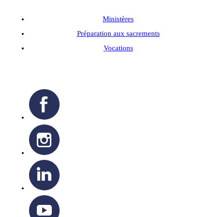
Ministères
Préparation aux sacrements
Vocations