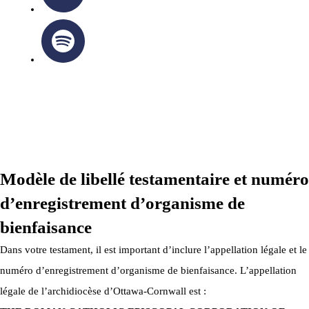
ARCHIDIOCÈSE OTTAWA-CORNWALL © TOUS DROITS
RÉSERVÉS 2026
Modèle de libellé testamentaire et numéro
d’enregistrement d’organisme de
bienfaisance
Dans votre testament, il est important d’inclure l’appellation légale et le
numéro d’enregistrement d’organisme de bienfaisance. L’appellation
légale de l’archidiocèse d’Ottawa-Cornwall est :