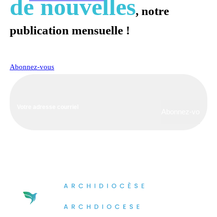
de nouvelles
, notre
publication mensuelle !
Abonnez-vous