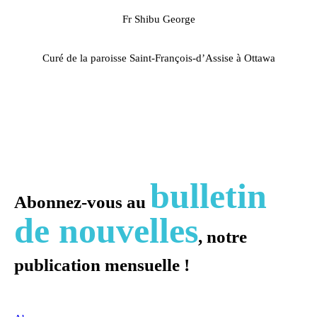
Fr Shibu George
Curé de la paroisse Saint-François-d’Assise à Ottawa
bulletin
Abonnez-vous au
de nouvelles
, notre
publication mensuelle !