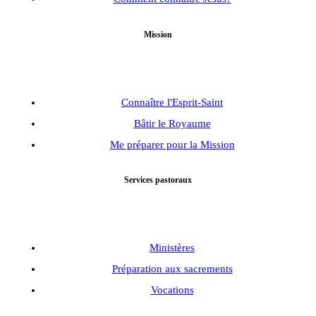
Mission
Connaître l'Esprit-Saint
Bâtir le Royaume
Me préparer pour la Mission
Services pastoraux
Ministères
Préparation aux sacrements
Vocations