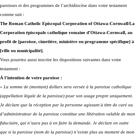
paroisses et des programmes de l’archidiocèse dans votre testament
comme suit :
The Roman Catholic Episcopal Corporation of Ottawa-Cornwall/La
Corporation épiscopale catholique romaine d’Ottawa-Cornwall, au
profit de [paroisse, cimetière, ministère ou programme spécifique] à
[ville ou municipalité].
Vous pourriez aussi inscrire les dispositions suivantes dans votre
testament :
À l’intention de votre paroisse :
« La somme de (montant) dollars sera versée à la paroisse catholique
(appellation légale de la paroisse) pour son usage propre uniquement.
Je déclare que la réception par la personne agissant à titre de curé ou
d’administrateur de la paroisse constitue une libération valable de mon
fiduciaire, qui n’aura pas à en faire la demande. Je déclare en outre
que si la paroisse (nom de la paroisse) n’existe plus au moment de mon