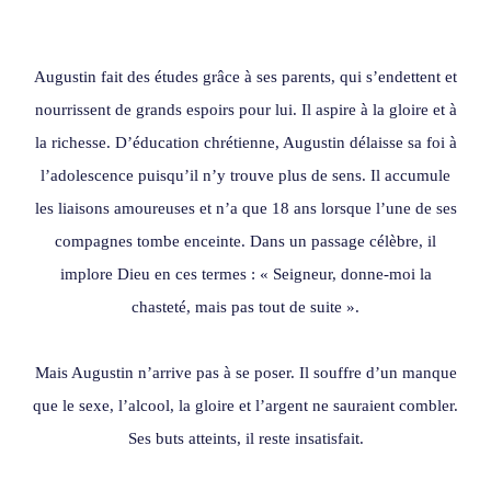
Augustin fait des études grâce à ses parents, qui s’endettent et
nourrissent de grands espoirs pour lui. Il aspire à la gloire et à
la richesse. D’éducation chrétienne, Augustin délaisse sa foi à
l’adolescence puisqu’il n’y trouve plus de sens. Il accumule
les liaisons amoureuses et n’a que 18 ans lorsque l’une de ses
compagnes tombe enceinte. Dans un passage célèbre, il
implore Dieu en ces termes : « Seigneur, donne-moi la
chasteté, mais pas tout de suite ».
Mais Augustin n’arrive pas à se poser. Il souffre d’un manque
que le sexe, l’alcool, la gloire et l’argent ne sauraient combler.
Ses buts atteints, il reste insatisfait.