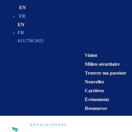
EN
FR
EN
FR
613.738.5025
Vision
Milieu sécuritaire
Trouver ma paroisse
Nouvelles
Carrières
Événements
Ressources