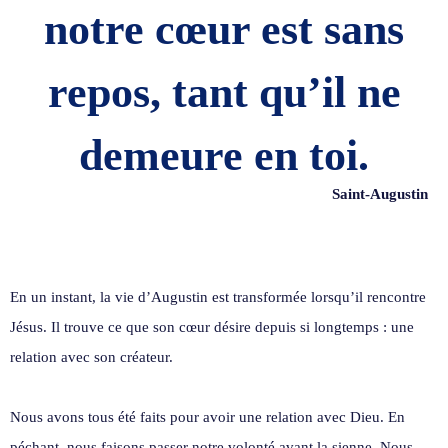
notre cœur
est sans
repos, tant qu’il
ne
demeure en toi.
Saint-Augustin
En un instant, la vie d’Augustin est transformée lorsqu’il rencontre
Jésus. Il trouve ce que son cœur désire depuis si longtemps : une
relation avec son créateur.
Nous avons tous été faits pour avoir une relation avec Dieu. En
péchant, nous faisons passer notre volonté avant la sienne. Nous