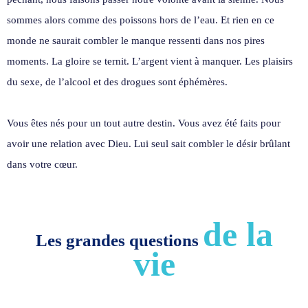
sommes alors comme des poissons hors de l’eau. Et rien en ce
monde ne saurait combler le manque ressenti dans nos pires
moments. La gloire se ternit. L’argent vient à manquer. Les plaisirs
du sexe, de l’alcool et des drogues sont éphémères.
Vous êtes nés pour un tout autre destin. Vous avez été faits pour
avoir une relation avec Dieu. Lui seul sait combler le désir brûlant
dans votre cœur.
de la
Les grandes questions
vie