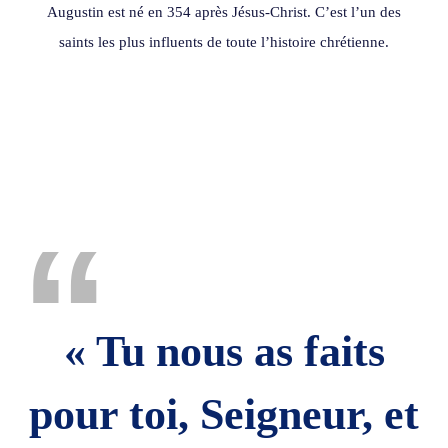
Augustin est né en 354 après Jésus-Christ. C’est l’un des
saints les plus influents de toute l’histoire chrétienne.
“
« Tu nous as faits
pour toi, Seigneur, et