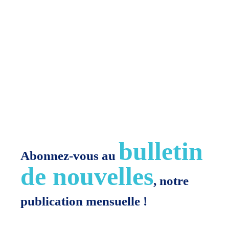
Comment connaître Jésus?
bulletin
Abonnez-vous au
de nouvelles
, notre
publication mensuelle !