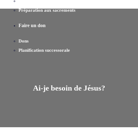
Ministères
Préparation aux sacrements
Faire un don
Dons
Planification successorale
Ai-je besoin de Jésus?