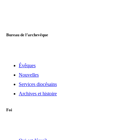
Bureau de l’archevêque
Évêques
Nouvelles
Services diocésains
Archives et histoire
Foi