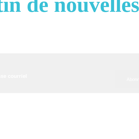
tin de nouvelle