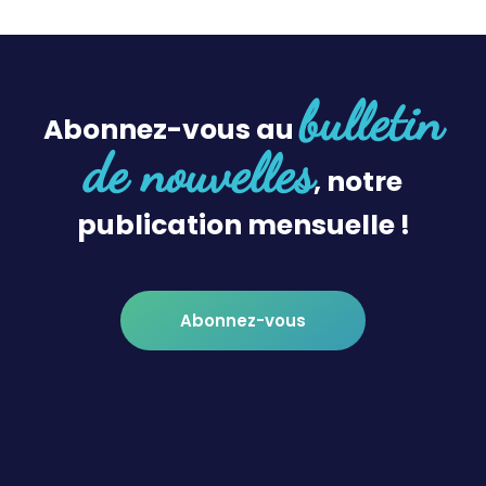
bulletin
Abonnez-vous au
de nouvelles
, notre
publication mensuelle !
Abonnez-vous