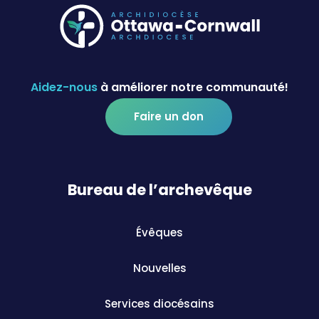
Aidez-nous
à améliorer notre communauté!
Faire un don
Bureau de l’archevêque
Évêques
Nouvelles
Services diocésains