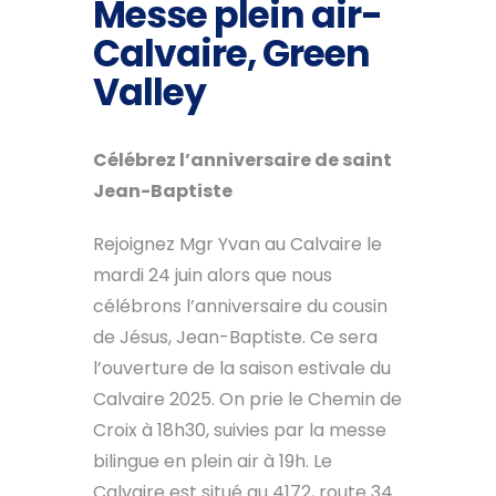
Messe plein air-
Calvaire, Green
Valley
Célébrez l’anniversaire de saint
Jean-Baptiste
Rejoignez Mgr Yvan au Calvaire le
mardi 24 juin alors que nous
célébrons l’anniversaire du cousin
de Jésus, Jean-Baptiste. Ce sera
l’ouverture de la saison estivale du
Calvaire 2025. On prie le Chemin de
Croix à 18h30, suivies par la messe
bilingue en plein air à 19h. Le
Calvaire est situé au 4172, route 34