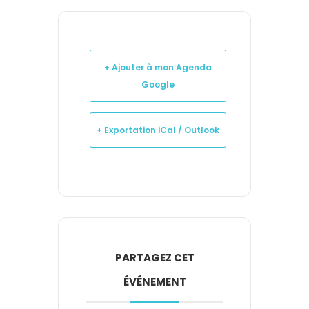
+ Ajouter à mon Agenda
Google
+ Exportation iCal / Outlook
PARTAGEZ CET
ÉVÉNEMENT