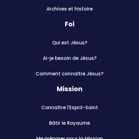
Archives et histoire
Foi
Qui est Jésus?
Ai-je besoin de Jésus?
Comment connaître Jésus?
Mission
Connaître l'Esprit-Saint
Bâtir le Royaume
Me préparer pour la Mission