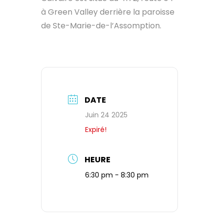
à Green Valley derrière la paroisse
de Ste-Marie-de-l’Assomption.
DATE
Juin 24 2025
Expiré!
HEURE
6:30 pm - 8:30 pm