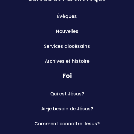
Évêques
Nouvelles
Services diocésains
Archives et histoire
Foi
Qui est Jésus?
Ai-je besoin de Jésus?
Comment connaître Jésus?