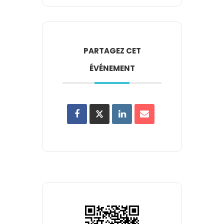
PARTAGEZ CET
ÉVÉNEMENT