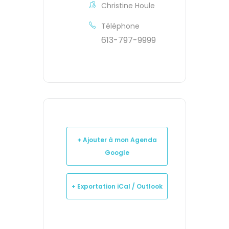
Christine Houle
Téléphone
613-797-9999
+ Ajouter à mon Agenda
Google
+ Exportation iCal / Outlook