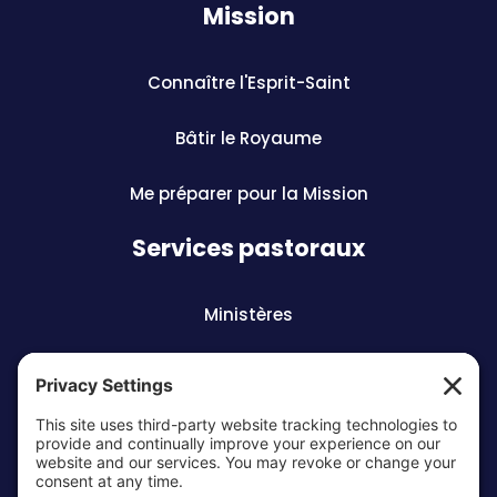
Mission
Connaître l'Esprit-Saint
Bâtir le Royaume
Me préparer pour la Mission
Services pastoraux
Ministères
Préparation aux sacrements
Vocations