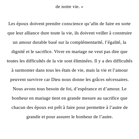
de notre vie. »
Les époux doivent prendre conscience qu’afin de faire en sorte
que leur alliance dure toute la vie, ils doivent veiller à construire
un amour durable basé sur la complémentarité, l’égalité, la
dignité et le sacrifice. Vivre en mariage ne veut pas dire que
toutes les difficultés de la vie sont éliminées. Il y a des difficultés
à surmonter dans tous les états de vie, mais la vie et l’amour
peuvent survivre car Dieu nous donne les grâces nécessaires.
Nous avons tous besoin de foi, d’espérance et d’amour. Le
bonheur en mariage tient en grande mesure au sacrifice que
chacun des époux est prêt à faire pour permettre à l’autre de
grandir et pour assurer le bonheur de l’autre.