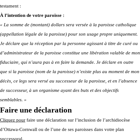
testament :
À l’intention de votre paroisse :
« La somme de (montant) dollars sera versée à la paroisse catholique
(appellation légale de la paroisse) pour son usage propre uniquement.
Je déclare que la réception par la personne agissant à titre de curé ou
d’administrateur de la paroisse constitue une libération valable de mon
fiduciaire, qui n’aura pas à en faire la demande. Je déclare en outre
que si la paroisse (nom de la paroisse) n’existe plus au moment de mon
décès, ce legs sera versé au successeur de la paroisse, et en l’absence
de successeur, à un organisme ayant des buts et des objectifs
semblables. »
Faire une déclaration
Cliquez pour
faire une déclaration sur l’inclusion de l’archidiocèse
d’Ottawa-Cornwall ou de l’une de ses paroisses dans votre plan
successoral.