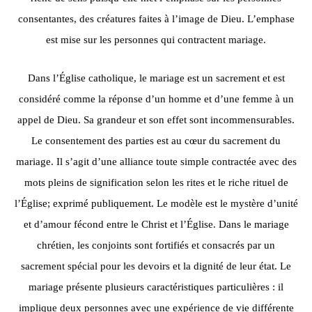
consentantes, des créatures faites à l’image de Dieu. L’emphase
est mise sur les personnes qui contractent mariage.
Dans l’Église catholique, le mariage est un sacrement et est
considéré comme la réponse d’un homme et d’une femme à un
appel de Dieu. Sa grandeur et son effet sont incommensurables.
Le consentement des parties est au cœur du sacrement du
mariage. Il s’agit d’une alliance toute simple contractée avec des
mots pleins de signification selon les rites et le riche rituel de
l’Église; exprimé publiquement. Le modèle est le mystère d’unité
et d’amour fécond entre le Christ et l’Église. Dans le mariage
chrétien, les conjoints sont fortifiés et consacrés par un
sacrement spécial pour les devoirs et la dignité de leur état. Le
mariage présente plusieurs caractéristiques particulières : il
implique deux personnes avec une expérience de vie différente