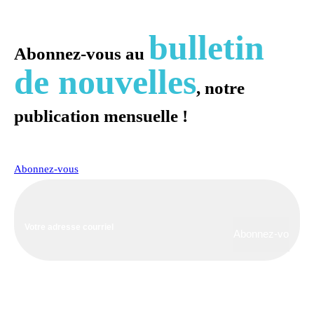
bulletin
Abonnez-vous au
de nouvelles
, notre
publication mensuelle !
Abonnez-vous