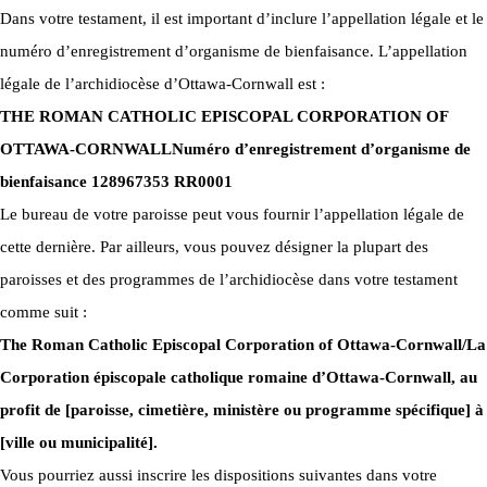
Dans votre testament, il est important d’inclure l’appellation légale et le
numéro d’enregistrement d’organisme de bienfaisance. L’appellation
légale de l’archidiocèse d’Ottawa-Cornwall est :
THE ROMAN CATHOLIC EPISCOPAL CORPORATION OF
OTTAWA-CORNWALL
Numéro d’enregistrement d’organisme de
bienfaisance 128967353 RR0001
Le bureau de votre paroisse peut vous fournir l’appellation légale de
cette dernière. Par ailleurs, vous pouvez désigner la plupart des
paroisses et des programmes de l’archidiocèse dans votre testament
comme suit :
The Roman Catholic Episcopal Corporation of Ottawa-Cornwall/La
Corporation épiscopale catholique romaine d’Ottawa-Cornwall, au
profit de [paroisse, cimetière, ministère ou programme spécifique] à
[ville ou municipalité].
Vous pourriez aussi inscrire les dispositions suivantes dans votre