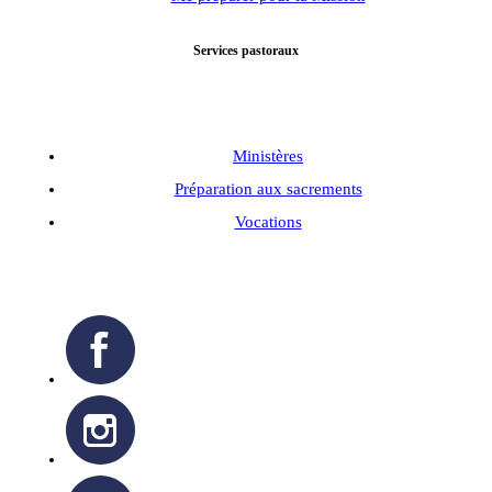
Services pastoraux
Ministères
Préparation aux sacrements
Vocations