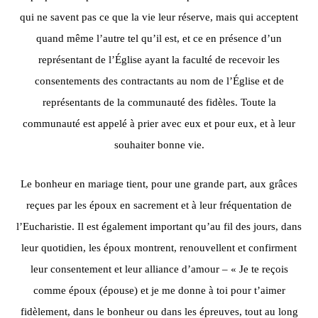
qui ne savent pas ce que la vie leur réserve, mais qui acceptent
quand même l’autre tel qu’il est, et ce en présence d’un
représentant de l’Église ayant la faculté de recevoir les
consentements des contractants au nom de l’Église et de
représentants de la communauté des fidèles. Toute la
communauté est appelé à prier avec eux et pour eux, et à leur
souhaiter bonne vie.
Le bonheur en mariage tient, pour une grande part, aux grâces
reçues par les époux en sacrement et à leur fréquentation de
l’Eucharistie. Il est également important qu’au fil des jours, dans
leur quotidien, les époux montrent, renouvellent et confirment
leur consentement et leur alliance d’amour – « Je te reçois
comme époux (épouse) et je me donne à toi pour t’aimer
fidèlement, dans le bonheur ou dans les épreuves, tout au long