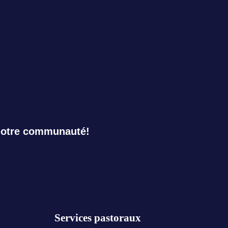
notre communauté!
Services pastoraux