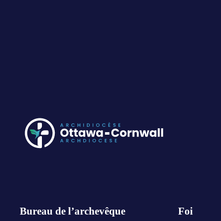
Bureau de l’archevêque
Foi