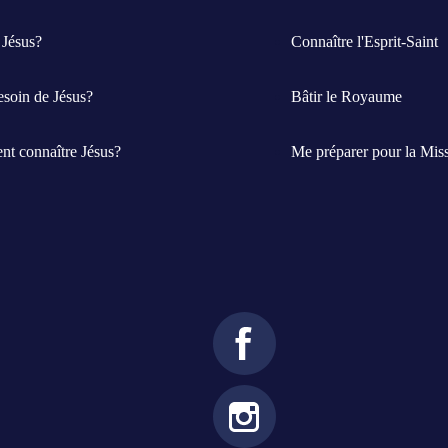
 Jésus?
Connaître l'Esprit-Saint
esoin de Jésus?
Bâtir le Royaume
t connaître Jésus?
Me préparer pour la Mis