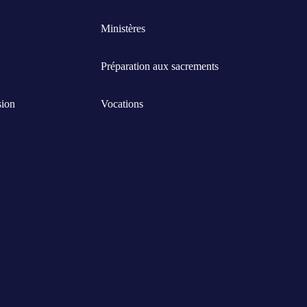
Ministères
Préparation aux sacrements
sion
Vocations