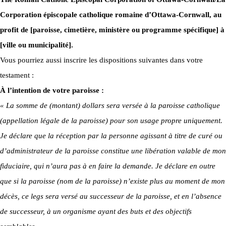
Corporation épiscopale catholique romaine d’Ottawa-Cornwall, au
profit de [paroisse, cimetière, ministère ou programme spécifique] à
[ville ou municipalité].
Vous pourriez aussi inscrire les dispositions suivantes dans votre
testament :
À l’intention de votre paroisse :
« La somme de (montant) dollars sera versée à la paroisse catholique
(appellation légale de la paroisse) pour son usage propre uniquement.
Je déclare que la réception par la personne agissant à titre de curé ou
d’administrateur de la paroisse constitue une libération valable de mon
fiduciaire, qui n’aura pas à en faire la demande. Je déclare en outre
que si la paroisse (nom de la paroisse) n’existe plus au moment de mon
décès, ce legs sera versé au successeur de la paroisse, et en l’absence
de successeur, à un organisme ayant des buts et des objectifs