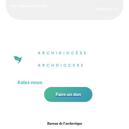
Aidez-nous
à améliorer notre communauté!
Faire un don
Bureau de l’archevêque