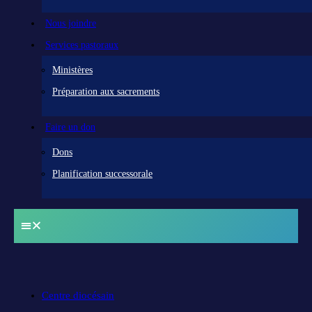
Nous joindre
Services pastoraux
Ministères
Préparation aux sacrements
Faire un don
Dons
Planification successorale
Centre diocésain