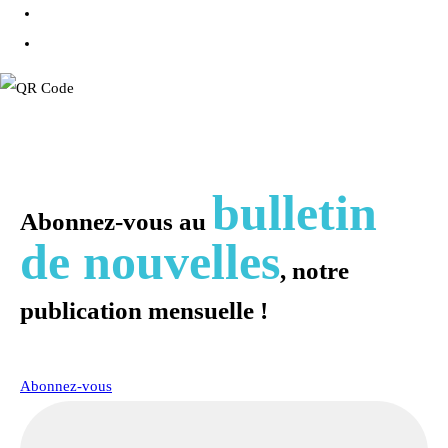
bulletin
Abonnez-vous au
de nouvelles
, notre
publication mensuelle !
Abonnez-vous