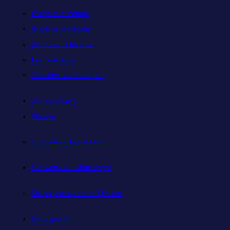
Évêques et équipe
Services diocésains
Archives et histoire
Les certificats
Cimetières catholiques
Qui est Jésus?
Mission
Connaître l’Esprit-Saint
Neuvaine du Saint-Esprit
Me préparer pour la Mission
Nous joindre