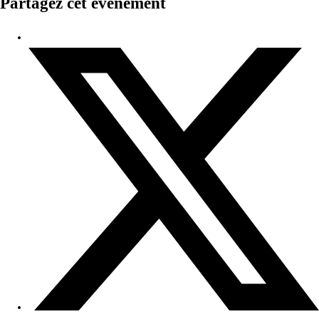
Partagez cet événement