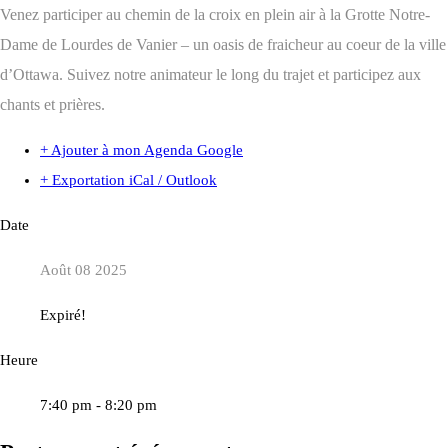
Venez participer au chemin de la croix en plein air à la Grotte Notre-
Dame de Lourdes de Vanier – un oasis de fraicheur au coeur de la ville
d’Ottawa. Suivez notre animateur le long du trajet et participez aux
chants et prières.
+ Ajouter à mon Agenda Google
+ Exportation iCal / Outlook
Date
Août 08 2025
Expiré!
Heure
7:40 pm - 8:20 pm