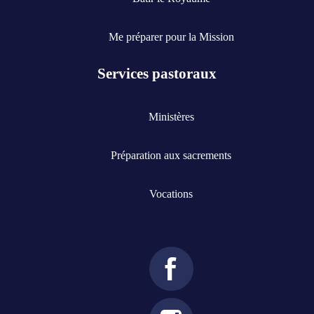
Me préparer pour la Mission
Services pastoraux
Ministères
Préparation aux sacrements
Vocations