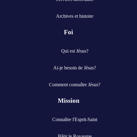
Archives et histoire
Foi
Qui est Jésus?
Ai-je besoin de Jésus?
Comment connaître Jésus?
Mission
Connaître l'Esprit-Saint
Bâtir le Royaume