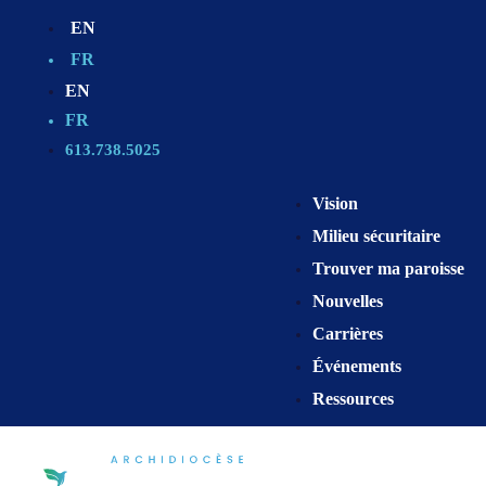
EN
FR
EN
FR
613.738.5025
Vision
Milieu sécuritaire
Trouver ma paroisse
Nouvelles
Carrières
Événements
Ressources