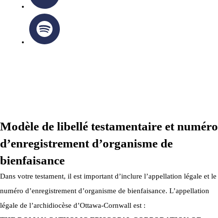
ARCHIDIOCÈSE OTTAWA-CORNWALL © TOUS DROITS
RÉSERVÉS 2026
Modèle de libellé testamentaire et numéro
d’enregistrement d’organisme de
bienfaisance
Dans votre testament, il est important d’inclure l’appellation légale et le
numéro d’enregistrement d’organisme de bienfaisance. L’appellation
légale de l’archidiocèse d’Ottawa-Cornwall est :