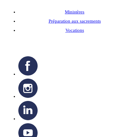
Ministères
Préparation aux sacrements
Vocations