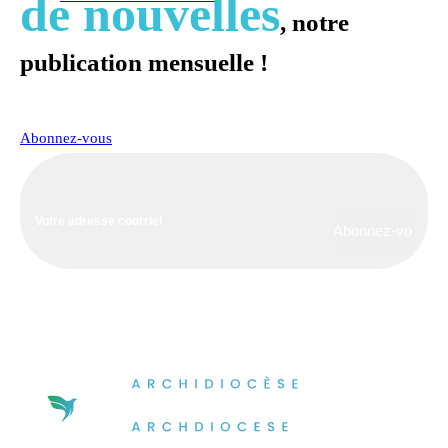
de nouvelles
, notre
publication mensuelle !
Abonnez-vous