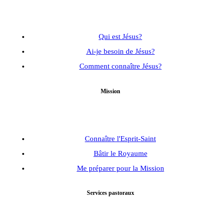
Qui est Jésus?
Ai-je besoin de Jésus?
Comment connaître Jésus?
Mission
Connaître l'Esprit-Saint
Bâtir le Royaume
Me préparer pour la Mission
Services pastoraux